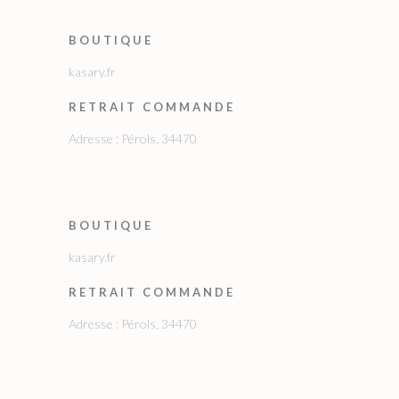
BOUTIQUE
kasary.fr
RETRAIT COMMANDE
Adresse : Pérols, 34470
BOUTIQUE
kasary.fr
RETRAIT COMMANDE
Adresse : Pérols, 34470