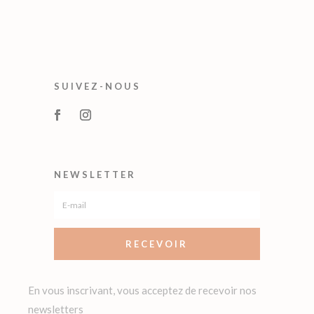
SUIVEZ-NOUS
NEWSLETTER
RECEVOIR
En vous inscrivant, vous acceptez de recevoir nos
newsletters