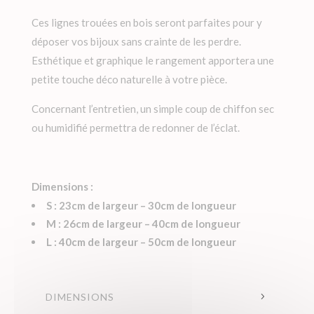
Ces lignes trouées en bois seront parfaites pour y
déposer vos bijoux sans crainte de les perdre.
Esthétique et graphique le rangement apportera une
petite touche déco naturelle à votre pièce.
Concernant l’entretien, un simple coup de chiffon sec
ou humidifié permettra de redonner de l’éclat.
Dimensions :
S : 23cm de largeur – 30cm de longueur
M : 26cm de largeur – 40cm de longueur
L : 40cm de largeur – 50cm de longueur
DIMENSIONS