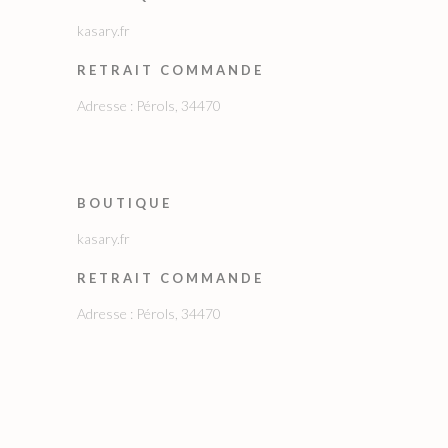
kasary.fr
RETRAIT COMMANDE
Adresse : Pérols, 34470
BOUTIQUE
kasary.fr
RETRAIT COMMANDE
Adresse : Pérols, 34470