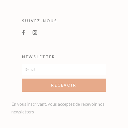
SUIVEZ-NOUS
NEWSLETTER
RECEVOIR
En vous inscrivant, vous acceptez de recevoir nos
newsletters