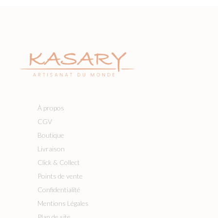
À propos
CGV
Boutique
Livraison
Click & Collect
Points de vente
Confidentialité
Mentions Légales
Plan de site