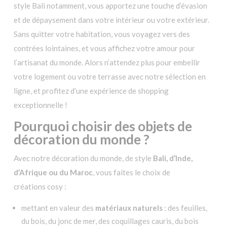
style Bali notamment, vous apportez une touche d’évasion
et de dépaysement dans votre intérieur ou votre extérieur.
Sans quitter votre habitation, vous voyagez vers des
contrées lointaines, et vous affichez votre amour pour
l’artisanat du monde. Alors n’attendez plus pour embellir
votre logement ou votre terrasse avec notre sélection en
ligne, et profitez d’une expérience de shopping
exceptionnelle !
Pourquoi choisir des objets de
décoration du monde ?
Avec notre décoration du monde, de style
Bali, d’Inde,
d’Afrique ou du Maroc
, vous faites le choix de
créations cosy :
mettant en valeur des
matériaux naturels
: des feuilles,
du bois, du jonc de mer, des coquillages cauris, du bois