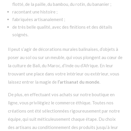
flotté, de la paille, du bambou, du rotin, du bananier ;
racontant une histoire ;
fabriquées artisanalement ;
de très belle qualité, avec des finitions et des détails
soignés.
Il peut s’agir de décorations murales balinaises, d’objets à
poser au sol ou sur un meuble, qui vous plongent au cœur de
la culture de Bali, du Maroc, d’Inde ou d’Afrique. En leur
trouvant une place dans votre intérieur ou extérieur, vous
laissez entrer la magie de
l’artisanat du monde
.
De plus, en effectuant vos achats sur notre boutique en
ligne, vous privilégiez le commerce éthique. Toutes nos
créations ont été sélectionnées rigoureusement par notre
équipe, qui suit méticuleusement chaque étape. Du choix
des artisans au conditionnement des produits jusqu’à leur