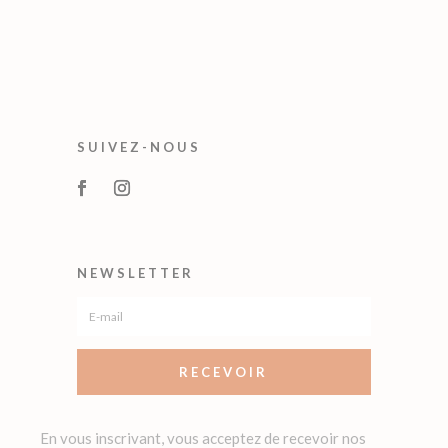
SUIVEZ-NOUS
NEWSLETTER
RECEVOIR
En vous inscrivant, vous acceptez de recevoir nos