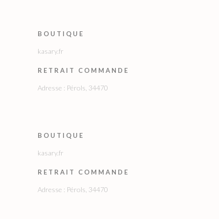
BOUTIQUE
kasary.fr
RETRAIT COMMANDE
Adresse : Pérols, 34470
BOUTIQUE
kasary.fr
RETRAIT COMMANDE
Adresse : Pérols, 34470