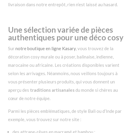
livraison dans notre entrepôt, rien n’est laissé au hasard.
Une sélection variée de pièces
authentiques pour une déco cosy
Sur
notre boutique en ligne Kasary
, vous trouvez de la
décoration cosy murale ou à poser, balinaise, indienne,
marocaine ou africaine. Les créations disponibles varient
selon les arrivages. Néanmoins, nous veillons toujours à
vous présenter plusieurs produits, qui vous donnent un
aperçu des
traditions artisanales
du monde si chères au
cœur de notre équipe.
Parmi les pièces emblématiques, de style Bali ou d’Inde par
exemple, vous trouvez sur notre site :
des attrape-rêves en macramé et bambou ;