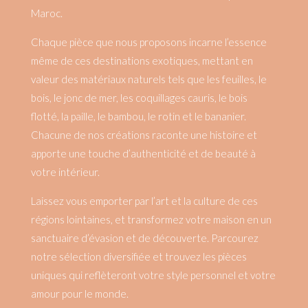
Maroc.
Chaque pièce que nous proposons incarne l’essence
même de ces destinations exotiques, mettant en
valeur des matériaux naturels tels que les feuilles, le
bois, le jonc de mer, les coquillages cauris, le bois
flotté, la paille, le bambou, le rotin et le bananier.
Chacune de nos créations raconte une histoire et
apporte une touche d’authenticité et de beauté à
votre intérieur.
Laissez vous emporter par l’art et la culture de ces
régions lointaines, et transformez votre maison en un
sanctuaire d’évasion et de découverte. Parcourez
notre sélection diversifiée et trouvez les pièces
uniques qui reflèteront votre style personnel et votre
amour pour le monde.