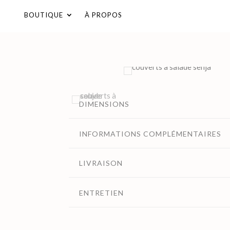
Panneau de gestion des cookies
BOUTIQUE
À PROPOS
DIMENSIONS
INFORMATIONS COMPLÉMENTAIRES
LIVRAISON
ENTRETIEN