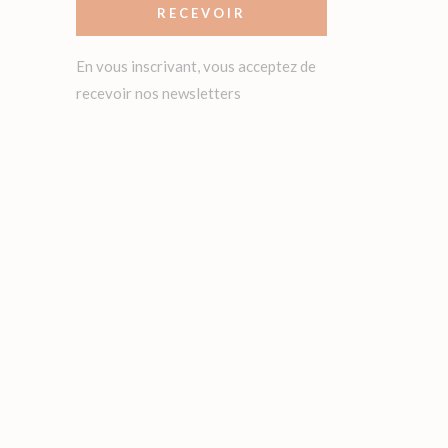
RECEVOIR
En vous inscrivant, vous acceptez de
recevoir nos newsletters