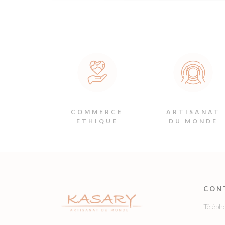
COMMERCE
ARTISANAT
ETHIQUE
DU MONDE
CON
Téléph