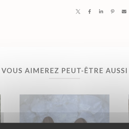
VOUS AIMEREZ PEUT-ÊTRE AUSSI