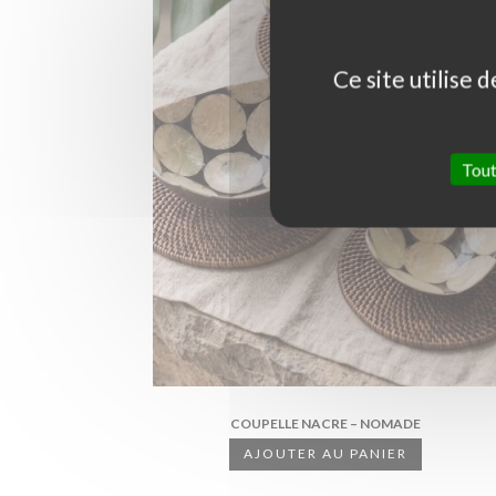
Ce site utilise 
Tout
COUPELLE NACRE – NOMADE
AJOUTER AU PANIER