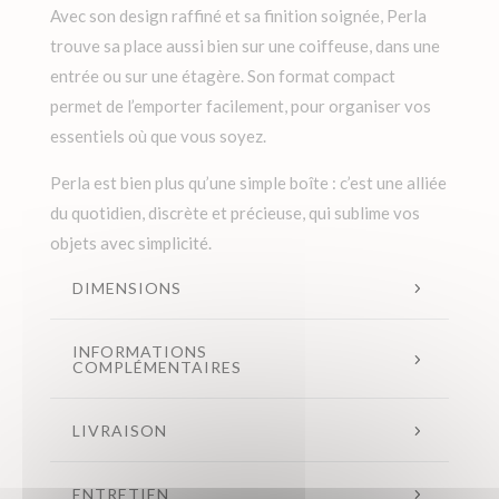
Avec son design raffiné et sa finition soignée, Perla
trouve sa place aussi bien sur une coiffeuse, dans une
entrée ou sur une étagère. Son format compact
permet de l’emporter facilement, pour organiser vos
essentiels où que vous soyez.
Perla est bien plus qu’une simple boîte : c’est une alliée
du quotidien, discrète et précieuse, qui sublime vos
objets avec simplicité.
DIMENSIONS
INFORMATIONS
COMPLÉMENTAIRES
LIVRAISON
ENTRETIEN