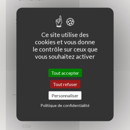
Ce site utilise des
cookies et vous donne
le contrôle sur ceux que
vous souhaitez activer
Tout accepter
Tout refuser
Personnaliser
Politique de confidentialité
À propos
CGV