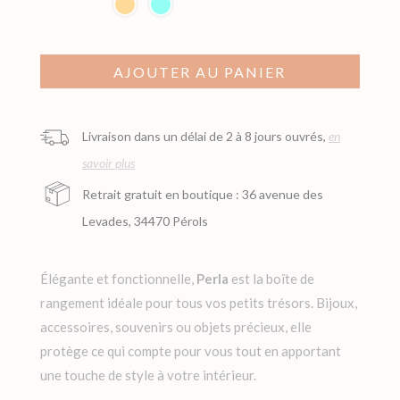
AJOUTER AU PANIER
Livraison dans un délai de 2 à 8 jours ouvrés,
en
savoir plus
Retrait gratuit en boutique : 36 avenue des
Levades, 34470 Pérols
Élégante et fonctionnelle,
Perla
est la boîte de
rangement idéale pour tous vos petits trésors. Bijoux,
accessoires, souvenirs ou objets précieux, elle
protège ce qui compte pour vous tout en apportant
une touche de style à votre intérieur.