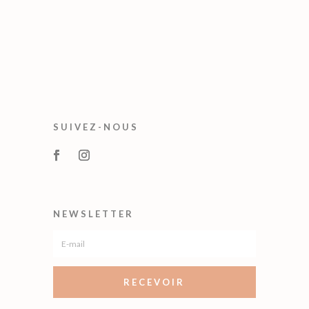
SUIVEZ-NOUS
NEWSLETTER
RECEVOIR