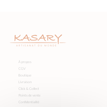
À propos
CGV
Boutique
Livraison
Click & Collect
Points de vente
Confidentialité