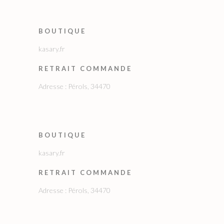
BOUTIQUE
kasary.fr
RETRAIT COMMANDE
Adresse : Pérols, 34470
BOUTIQUE
kasary.fr
RETRAIT COMMANDE
Adresse : Pérols, 34470