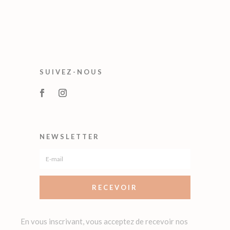
SUIVEZ-NOUS
NEWSLETTER
RECEVOIR
En vous inscrivant, vous acceptez de recevoir nos