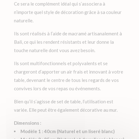
Ce sera le complément idéal qui s’associera à
n’importe quel style de décoration grâce à sa couleur
naturelle.
Ils sont réalisés à l’aide de macramé artisanalement à
Bali, ce qui les rendent résistants et leur donne la
touche naturelle dont vous avez besoin.
Ils sont multifonctionnels et polyvalents et se
chargeront d’apporter un air frais et innovant à votre
table, devenant le centre de tous les regards de vos
convives lors de vos repas ou événements.
Bien qu’il s’agisse de set de table, l’utilisation est
variée. Elle peut être également décorative au mur.
Dimensions :
Modèle 1 : 40cm (Naturel et un liseré blanc)